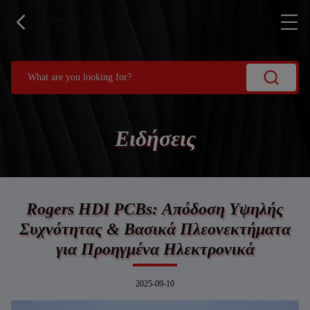
Ειδήσεις
Rogers HDI PCBs: Απόδοση Υψηλής
Συχνότητας & Βασικά Πλεονεκτήματα
για Προηγμένα Ηλεκτρονικά
2025-09-10