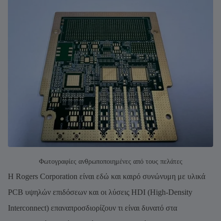
Φωτογραφίες ανθρωποποιημένες από τους πελάτες
Η Rogers Corporation είναι εδώ και καιρό συνώνυμη με υλικά
PCB υψηλών επιδόσεων και οι λύσεις HDI (High-Density
Interconnect) επαναπροσδιορίζουν τι είναι δυνατό στα