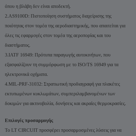
όπου η βλάβη δεν είναι αποδεκτή.
2.AS9100D: Πιστοποίηση συστήματος διαχείρισης της
ποιότητας στον τομέα της αεροδιαστημικής, που απαιτείται για
όλες τις εφαρμογές στον τομέα της αεροπορίας και του
διαστήματος.
3.IATF 16949: Πρότυπα παραγωγής αυτοκινήτων, που
εξασφαλίζουν τη συμμόρφωση με το ISO/TS 16949 για τα
ηλεκτρονικά οχήματα.
4.MIL-PRF-31032: Στρατιωτική προδιαγραφή για πλακέτες
εκτυπωμένων κυκλωμάτων, συμπεριλαμβανομένων των
δοκιμών για ακτινοβολία, δονήσεις και ακραίες θερμοκρασίες.
Επιλογές προσαρμογής
Το LT CIRCUIT προσφέρει προσαρμοσμένες λύσεις για να