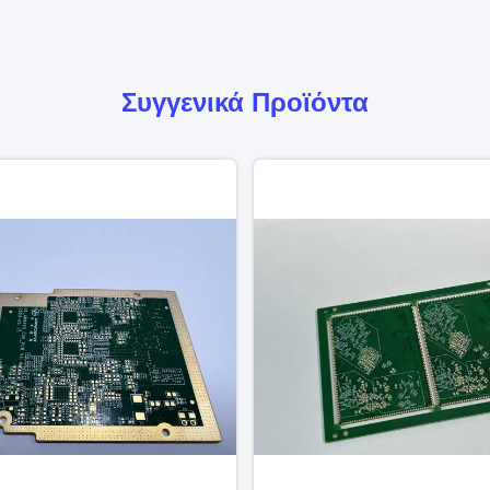
Συγγενικά Προϊόντα