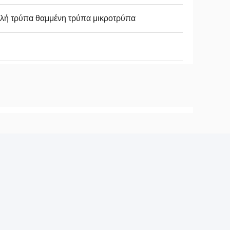
λή τρύπα θαμμένη τρύπα μικροτρύπα