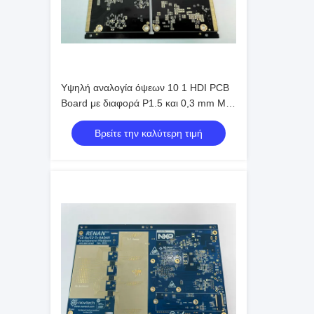
Υψηλή αναλογία όψεων 10 1 HDI PCB
Board με διαφορά P1.5 και 0,3 mm Min.
Bga Pitch
Βρείτε την καλύτερη τιμή