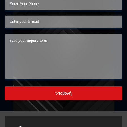
υποβολή